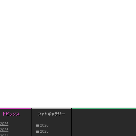
2026
2026
2025
2025