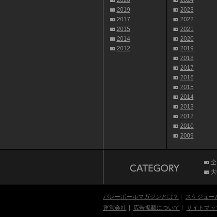
2020
2024
2019
2023
2017
2022
2015
2021
2014
2020
2012
2019
2018
2017
2016
2015
2014
2013
2012
2010
2009
全
大
バレーボールマガジンとは？
スケジュー
運営会社
広告掲載について
サイトマッ