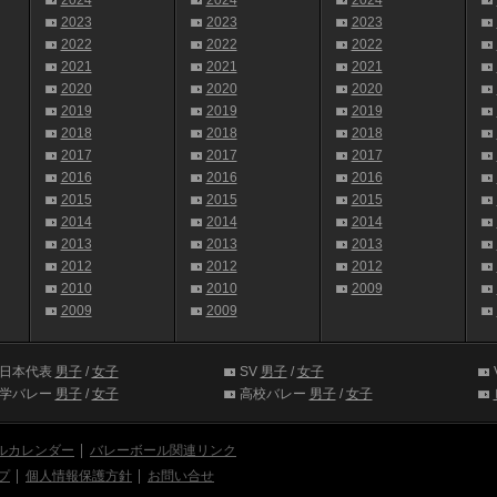
2024
2024
2024
2023
2023
2023
2022
2022
2022
2021
2021
2021
2020
2020
2020
2019
2019
2019
2018
2018
2018
2017
2017
2017
2016
2016
2016
2015
2015
2015
2014
2014
2014
2013
2013
2013
2012
2012
2012
2010
2010
2009
2009
2009
日本代表
男子
/
女子
SV
男子
/
女子
学バレー
男子
/
女子
高校バレー
男子
/
女子
ルカレンダー
バレーボール関連リンク
プ
個人情報保護方針
お問い合せ