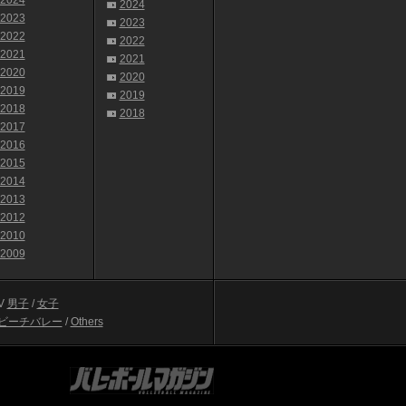
2024
2024
2023
2023
2022
2022
2021
2021
2020
2020
2019
2019
2018
2018
2017
2016
2015
2014
2013
2012
2010
2009
V
男子
/
女子
ビーチバレー
/
Others