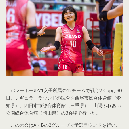
バレーボールV1女子所属の12チームで戦うV Cupは30
日、レギュラーラウンドの試合を西尾市総合体育館（愛
知県）、四日市市総合体育館（三重県）、山陽ふれあい
公園総合体育館（岡山県）の3会場で行った。
この大会はA・Bの2グループで予選ラウンドを行い、