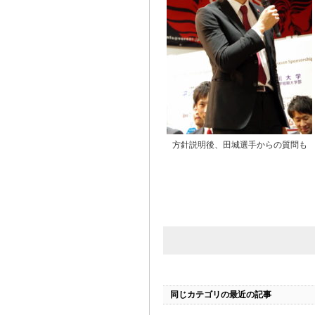
方針説明後、田城選手からの質問も
同じカテゴリの最近の記事