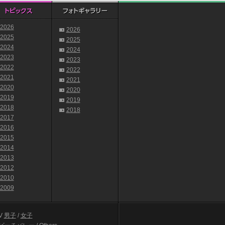
2026
2026
2025
2025
2024
2024
2023
2023
2022
2022
2021
2021
2020
2020
2019
2019
2018
2018
2017
2016
2015
2014
2013
2012
2010
2009
V
男子
/
女子