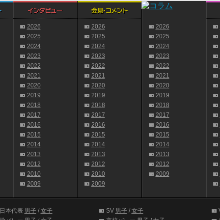
2026
2026
2026
2025
2025
2025
2024
2024
2024
2023
2023
2023
2022
2022
2022
2021
2021
2021
2020
2020
2020
2019
2019
2019
2018
2018
2018
2017
2017
2017
2016
2016
2016
2015
2015
2015
2014
2014
2014
2013
2013
2013
2012
2012
2012
2010
2010
2009
2009
2009
日本代表
男子
/
女子
SV
男子
/
女子