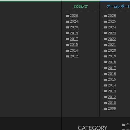
2026
2026
2024
2025
2020
2024
2019
2023
2017
2022
2015
2021
2014
2020
2012
2019
2018
2017
2016
2015
2014
2013
2012
2010
2009
全