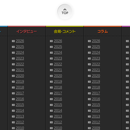
2026
2026
2026
2025
2025
2025
2024
2024
2024
2023
2023
2023
2022
2022
2022
2021
2021
2021
2020
2020
2020
2019
2019
2019
2018
2018
2018
2017
2017
2017
2016
2016
2016
2015
2015
2015
2014
2014
2014
2013
2013
2013
2012
2012
2012
2010
2010
2009