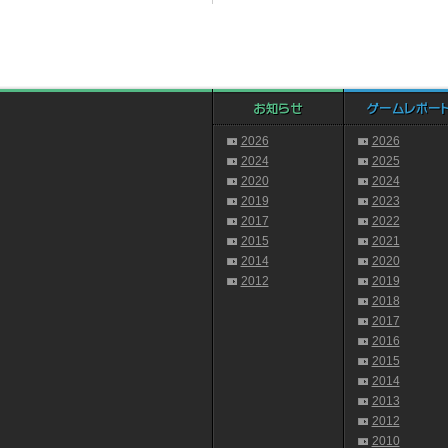
2026
2026
2024
2025
2020
2024
2019
2023
2017
2022
2015
2021
2014
2020
2012
2019
2018
2017
2016
2015
2014
2013
2012
2010