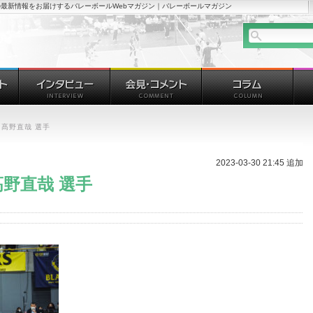
最新情報をお届けするバレーボールWebマガジン｜バレーボールマガジン
髙野直哉 選手
2023-03-30 21:45 追加
野直哉 選手