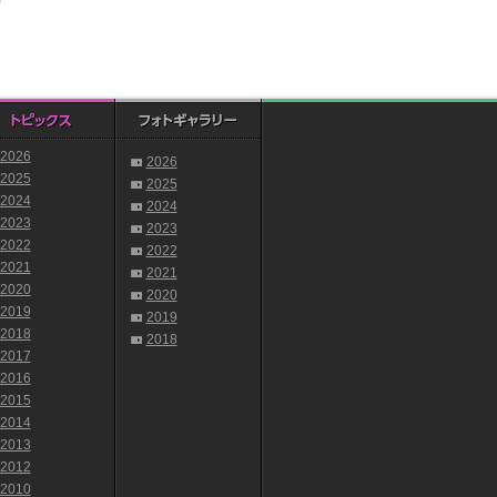
2026
2026
2025
2025
2024
2024
2023
2023
2022
2022
2021
2021
2020
2020
2019
2019
2018
2018
2017
2016
2015
2014
2013
2012
2010