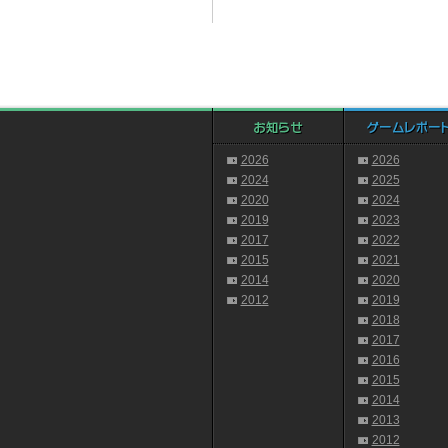
2026
2026
2024
2025
2020
2024
2019
2023
2017
2022
2015
2021
2014
2020
2012
2019
2018
2017
2016
2015
2014
2013
2012