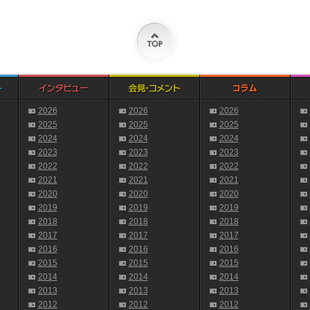
2026
2026
2026
2025
2025
2025
2024
2024
2024
2023
2023
2023
2022
2022
2022
2021
2021
2021
2020
2020
2020
2019
2019
2019
2018
2018
2018
2017
2017
2017
2016
2016
2016
2015
2015
2015
2014
2014
2014
2013
2013
2013
2012
2012
2012