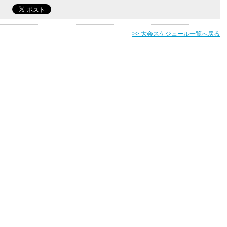
>> 大会スケジュール一覧へ戻る