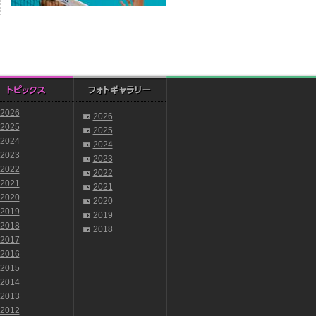
2026
2026
2025
2025
2024
2024
2023
2023
2022
2022
2021
2021
2020
2020
2019
2019
2018
2018
2017
2016
2015
2014
2013
2012