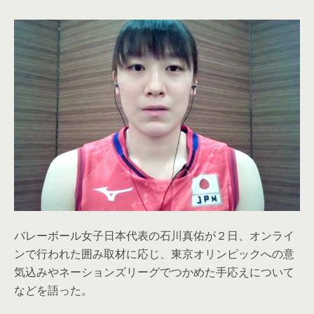
バレーボール女子日本代表の石川真佑が２日、オンライ
ンで行われた囲み取材に応じ、東京オリンピックへの意
気込みやネーションズリーグでつかめた手応えについて
などを語った。