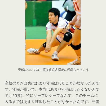
守備については、実は東京入団後に開眼したという
高校のときは実はあまり守備はしたことがなかったんで
す。守備が嫌いで。本当はあまり守備はしたくないんで
すけど(笑)。特にサーブレシーブなんて、このチームに
入るまではあまり練習したことがなかったんです。守備