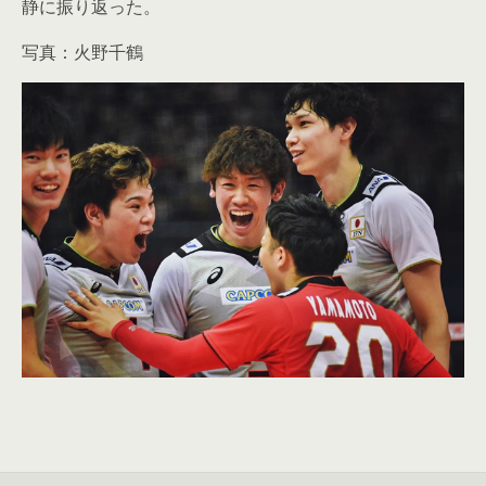
静に振り返った。
写真：火野千鶴