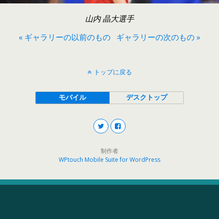
山内 晶大選手
« ギャラリーの以前のもの
ギャラリーの次のもの »
トップに戻る
モバイル
デスクトップ
制作者
WPtouch Mobile Suite for WordPress