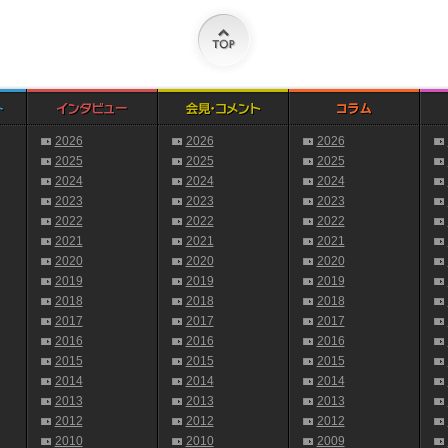
2026
2026
2026
2025
2025
2025
2024
2024
2024
2023
2023
2023
2022
2022
2022
2021
2021
2021
2020
2020
2020
2019
2019
2019
2018
2018
2018
2017
2017
2017
2016
2016
2016
2015
2015
2015
2014
2014
2014
2013
2013
2013
2012
2012
2012
2010
2010
2009