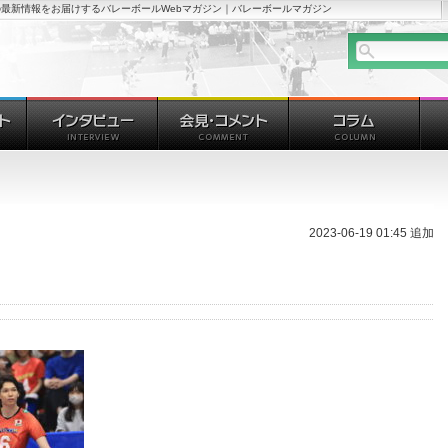
最新情報をお届けするバレーボールWebマガジン｜バレーボールマガジン
2023-06-19 01:45 追加