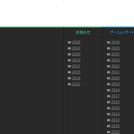
2026
2026
2024
2025
2020
2024
2019
2023
2017
2022
2015
2021
2014
2020
2012
2019
2018
2017
2016
2015
2014
2013
2012
2010