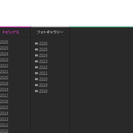
2026
2026
2025
2025
2024
2024
2023
2023
2022
2022
2021
2021
2020
2020
2019
2019
2018
2018
2017
2016
2015
2014
2013
2012
2010