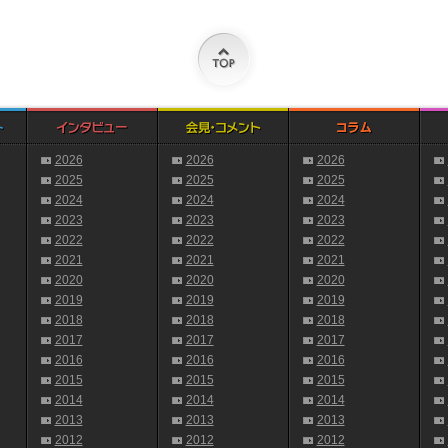
2026
2026
2026
2025
2025
2025
2024
2024
2024
2023
2023
2023
2022
2022
2022
2021
2021
2021
2020
2020
2020
2019
2019
2019
2018
2018
2018
2017
2017
2017
2016
2016
2016
2015
2015
2015
2014
2014
2014
2013
2013
2013
2012
2012
2012