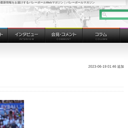
最新情報をお届けするバレーボールWebマガジン｜バレーボールマガジン
2023-06-19 01:46 追加