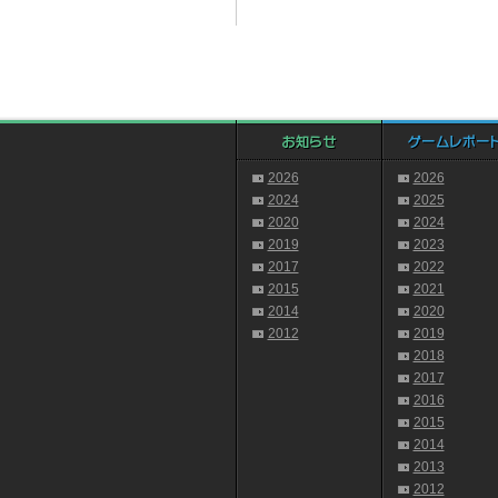
2026
2026
2024
2025
2020
2024
2019
2023
2017
2022
2015
2021
2014
2020
2012
2019
2018
2017
2016
2015
2014
2013
2012