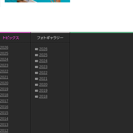
2026
2026
2025
2025
2024
2024
2023
2023
2022
2022
2021
2021
2020
2020
2019
2019
2018
2018
2017
2016
2015
2014
2013
2012