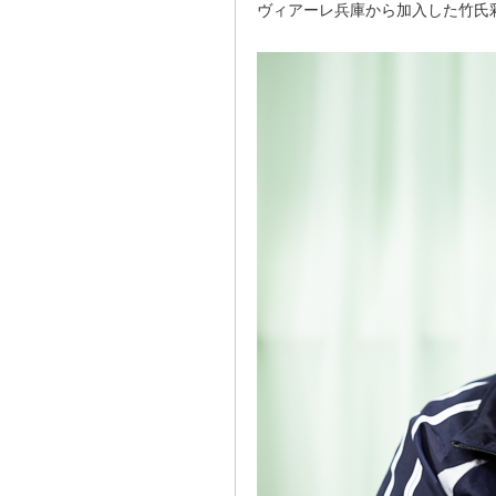
ヴィアーレ兵庫から加入した竹氏