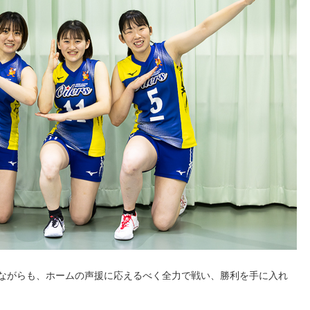
えながらも、ホームの声援に応えるべく全力で戦い、勝利を手に入れ