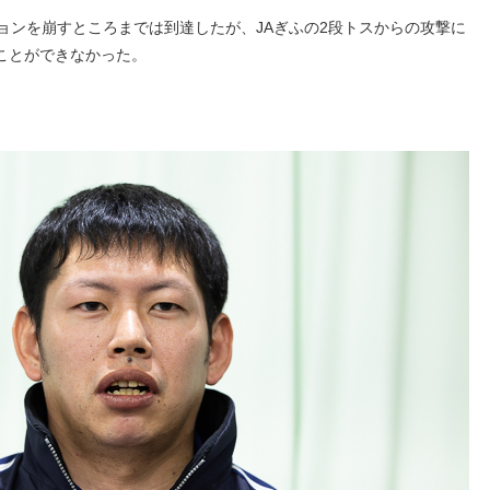
ョンを崩すところまでは到達したが、JAぎふの2段トスからの攻撃に
ことができなかった。