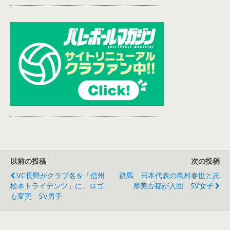
以前の投稿
次の投稿
VC長野がクラブ名を「信州
群馬 日本代表の島村春世と志
松本トライデンツ」に。ロゴ
摩美古都が入団 SV女子
も変更 SV男子