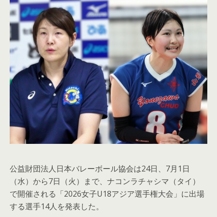
公益財団法人日本バレーボール協会は24日、7月1日
（水）から7日（火）まで、ナコンラチャシマ（タイ）
で開催される「2026女子U18アジア選手権大会」に出場
する選手14人を発表した。