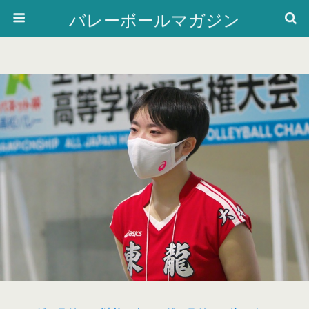
バレーボールマガジン