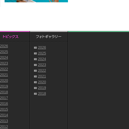
2026
2026
2025
2025
2024
2024
2023
2023
2022
2022
2021
2021
2020
2020
2019
2019
2018
2018
2017
2016
2015
2014
2013
2012