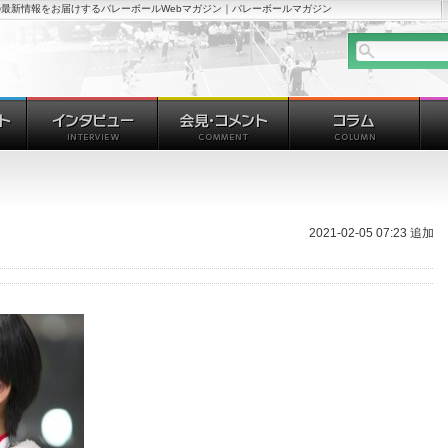
最新情報をお届けするバレーボールWebマガジン｜バレーボールマガジン
2021-02-05 07:23 追加