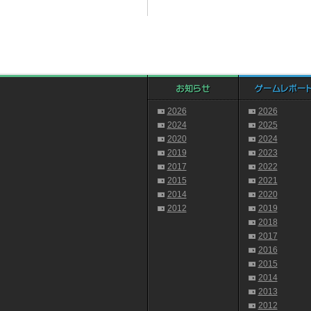
2026
2026
2024
2025
2020
2024
2019
2023
2017
2022
2015
2021
2014
2020
2012
2019
2018
2017
2016
2015
2014
2013
2012