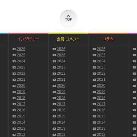
2026
2026
2026
2025
2025
2025
2024
2024
2024
2023
2023
2023
2022
2022
2022
2021
2021
2021
2020
2020
2020
2019
2019
2019
2018
2018
2018
2017
2017
2017
2016
2016
2016
2015
2015
2015
2014
2014
2014
2013
2013
2013
2012
2012
2012