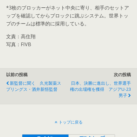
*3枚のブロッカーがネット中央に寄り、相手のセットア
ップを確認してからブロックに跳ぶシステム。世界トッ
プのチームは標準的に採用している。
文責：高住翔
写真：FIVB
以前の投稿
次の投稿
新監督に聞く 久光製薬ス
日本、決勝に進出し、世界選手
プリングス・酒井新悟監督
権の出場権を獲得 アジアU-23
男子
トップに戻る