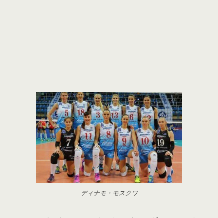
ディナモ・モスクワ