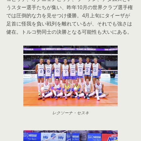
うスター選手たちが集い、昨年10月の世界クラブ選手権
では圧倒的な力を見せつけ優勝。4月上旬にタイーザが
足首に怪我を負い戦列を離れているが、それでも強さは
健在。トルコ勢同士の決勝となる可能性も大いにある。
レクソーナ・セスキ