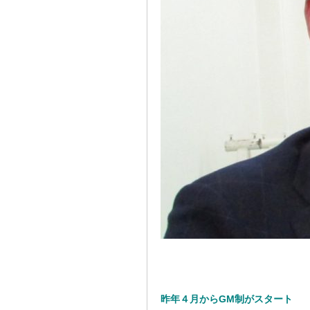
昨年４月からGM制がスタート