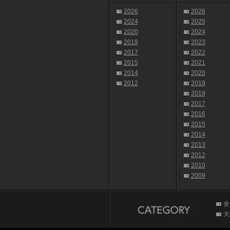
2026
2026
2024
2025
2020
2024
2019
2023
2017
2022
2015
2021
2014
2020
2012
2019
2018
2017
2016
2015
2014
2013
2012
2010
2009
全
大