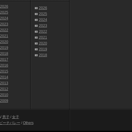
2026
2026
2025
2025
2024
2024
2023
2023
2022
2022
2021
2021
2020
2020
2019
2019
2018
2018
2017
2016
2015
2014
2013
2012
2010
2009
V
男子
/
女子
ビーチバレー
/
Others