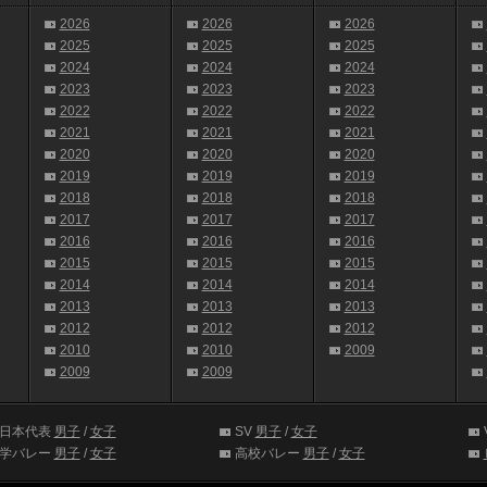
2026
2026
2026
2025
2025
2025
2024
2024
2024
2023
2023
2023
2022
2022
2022
2021
2021
2021
2020
2020
2020
2019
2019
2019
2018
2018
2018
2017
2017
2017
2016
2016
2016
2015
2015
2015
2014
2014
2014
2013
2013
2013
2012
2012
2012
2010
2010
2009
2009
2009
日本代表
男子
/
女子
SV
男子
/
女子
学バレー
男子
/
女子
高校バレー
男子
/
女子