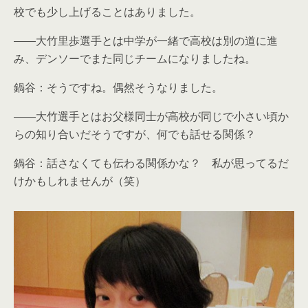
校でも少し上げることはありました。
――大竹里歩選手とは中学が一緒で高校は別の道に進
み、デンソーでまた同じチームになりましたね。
鍋谷：そうですね。偶然そうなりました。
――大竹選手とはお父様同士が高校が同じで小さい頃か
らの知り合いだそうですが、何でも話せる関係？
鍋谷：話さなくても伝わる関係かな？ 私が思ってるだ
けかもしれませんが（笑）