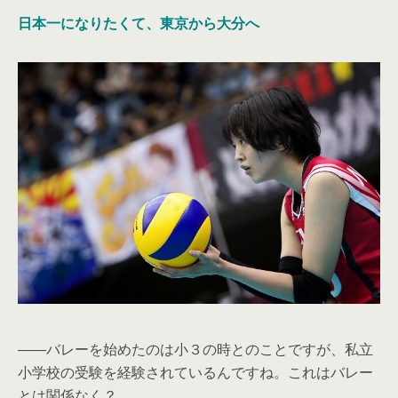
日本一になりたくて、東京から大分へ
――バレーを始めたのは小３の時とのことですが、私立
小学校の受験を経験されているんですね。これはバレー
とは関係なく？