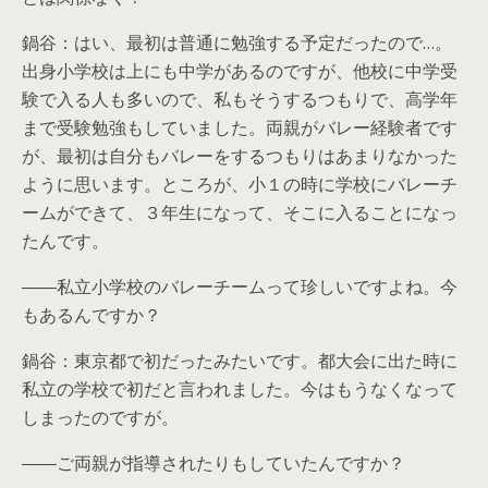
鍋谷：はい、最初は普通に勉強する予定だったので…。
出身小学校は上にも中学があるのですが、他校に中学受
験で入る人も多いので、私もそうするつもりで、高学年
まで受験勉強もしていました。両親がバレー経験者です
が、最初は自分もバレーをするつもりはあまりなかった
ように思います。ところが、小１の時に学校にバレーチ
ームができて、３年生になって、そこに入ることになっ
たんです。
――私立小学校のバレーチームって珍しいですよね。今
もあるんですか？
鍋谷：東京都で初だったみたいです。都大会に出た時に
私立の学校で初だと言われました。今はもうなくなって
しまったのですが。
――ご両親が指導されたりもしていたんですか？