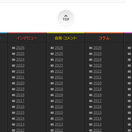
2026
2026
2026
2025
2025
2025
2024
2024
2024
2023
2023
2023
2022
2022
2022
2021
2021
2021
2020
2020
2020
2019
2019
2019
2018
2018
2018
2017
2017
2017
2016
2016
2016
2015
2015
2015
2014
2014
2014
2013
2013
2013
2012
2012
2012