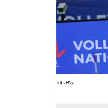
写真：FIVB