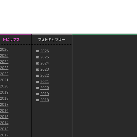
2026
2026
2025
2025
2024
2024
2023
2023
2022
2022
2021
2021
2020
2020
2019
2019
2018
2018
2017
2016
2015
2014
2013
2012