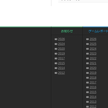
2026
2026
2024
2025
2020
2024
2019
2023
2017
2022
2015
2021
2014
2020
2012
2019
2018
2017
2016
2015
2014
2013
2012