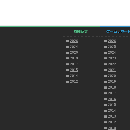
2026
2026
2024
2025
2020
2024
2019
2023
2017
2022
2015
2021
2014
2020
2012
2019
2018
2017
2016
2015
2014
2013
2012
2010