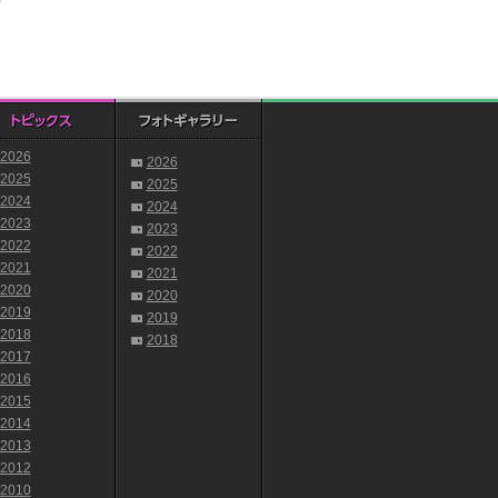
2026
2026
2025
2025
2024
2024
2023
2023
2022
2022
2021
2021
2020
2020
2019
2019
2018
2018
2017
2016
2015
2014
2013
2012
2010