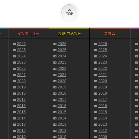
2026
2026
2026
2025
2025
2025
2024
2024
2024
2023
2023
2023
2022
2022
2022
2021
2021
2021
2020
2020
2020
2019
2019
2019
2018
2018
2018
2017
2017
2017
2016
2016
2016
2015
2015
2015
2014
2014
2014
2013
2013
2013
2012
2012
2012
2010
2010
2009