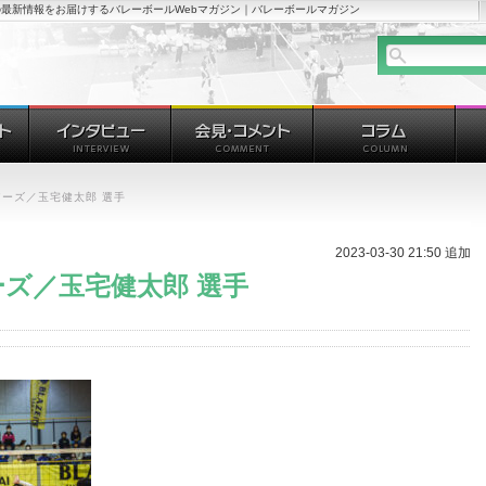
最新情報をお届けするバレーボールWebマガジン｜バレーボールマガジン
ーズ／玉宅健太郎 選手
2023-03-30 21:50 追加
ズ／玉宅健太郎 選手