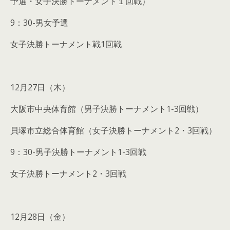
予選・女子決勝トーナメント１回戦）
9：30-男女予選
女子決勝トーナメント戦1回戦
12月27日（木）
大阪市中央体育館（男子決勝トーナメント1-3回戦）
貝塚市立総合体育館（女子決勝トーナメント2・3回戦）
9：30-男子決勝トーナメント1-3回戦
女子決勝トーナメント2・3回戦
12月28日（金）