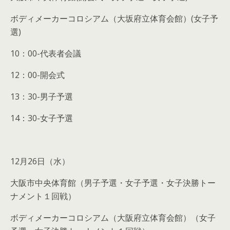
ボディメーカーコロシアム（大坂府立体育会館）(女子予
選)
10：00-代表者会議
12：00-開会式
13：30-男子予選
14：30-女子予選
12月26日（水）
大阪市中央体育館（男子予選・女子予選・女子決勝トー
ナメント１回戦）
ボディメーカーコロシアム（大阪府立体育会館）（女子