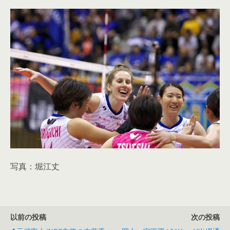
写真：堀江丈
以前の投稿
次の投稿