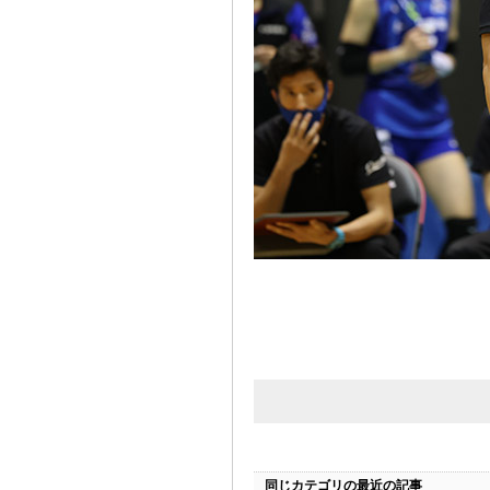
同じカテゴリの最近の記事