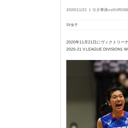
2020/11/21 トヨタ車体vsKU
SV女子
2020年11月21日にヴィクト
2020-21 V.LEAGUE DI