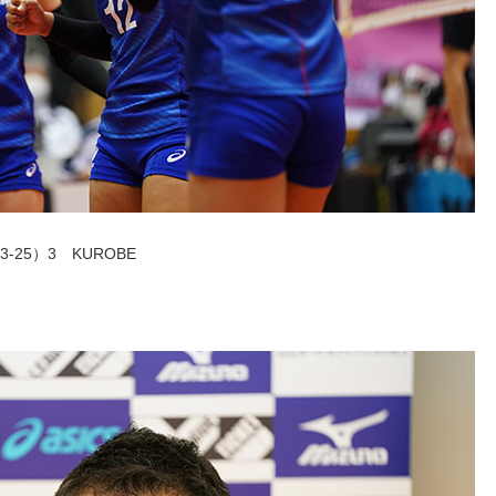
3-25）3 KUROBE