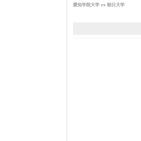
愛知学院大学 vs 朝日大学