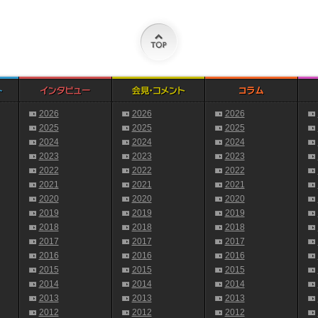
2026
2026
2026
2025
2025
2025
2024
2024
2024
2023
2023
2023
2022
2022
2022
2021
2021
2021
2020
2020
2020
2019
2019
2019
2018
2018
2018
2017
2017
2017
2016
2016
2016
2015
2015
2015
2014
2014
2014
2013
2013
2013
2012
2012
2012