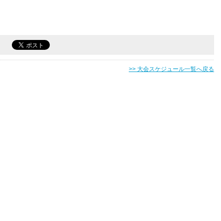
>> 大会スケジュール一覧へ戻る