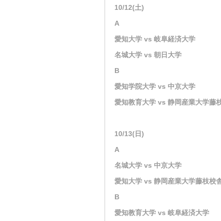
10/12(土)
A
愛知大学 vs 岐阜経済大学
名城大学 vs 朝日大学
B
愛知学院大学 vs 中京大学
愛知教育大学 vs 静岡産業大学藤
10/13(日)
A
名城大学 vs 中京大学
愛知大学 vs 静岡産業大学藤枝校
B
愛知教育大学 vs 岐阜経済大学