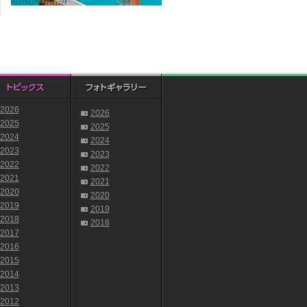
2026
2026
2025
2025
2024
2024
2023
2023
2022
2022
2021
2021
2020
2020
2019
2019
2018
2018
2017
2016
2015
2014
2013
2012