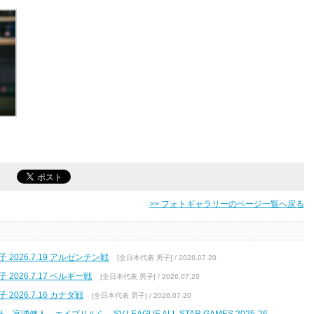
>> フォトギャラリーのページ一覧へ戻る
2026.7.19 アルゼンチン戦
[全日本代表 男子] / 2026.07.20
2026.7.17 ベルギー戦
[全日本代表 男子] / 2026.07.20
2026.7.16 カナダ戦
[全日本代表 男子] / 2026.07.20