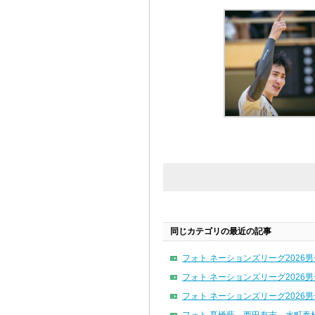
同じカテゴリの最近の記事
フォト ネーションズリーグ2026男子 
フォト ネーションズリーグ2026男子 
フォト ネーションズリーグ2026男子 