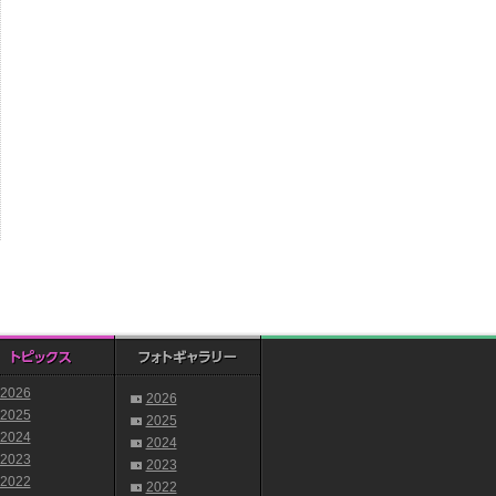
2026
2026
2025
2025
2024
2024
2023
2023
2022
2022