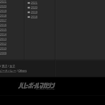
2021
2021
2020
2020
2019
2019
2018
2018
2017
2016
2015
2014
2013
2012
2010
2009
V
男子
/
女子
ビーチバレー
/
Others