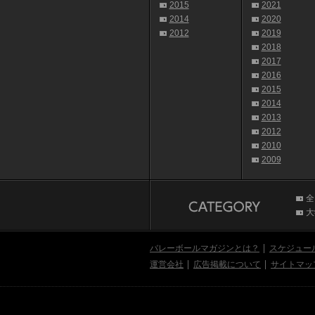
2015
2021
2014
2020
2012
2019
2018
2017
2016
2015
2014
2013
2012
2010
2009
全
大
バレーボールマガジンとは？
スケジュー
運営会社
広告掲載について
サイトマッ