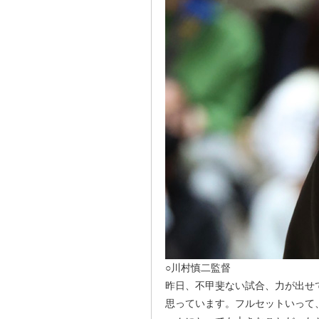
○川村慎二監督
昨日、不甲斐ない試合、力が出せ
思っています。フルセットいって