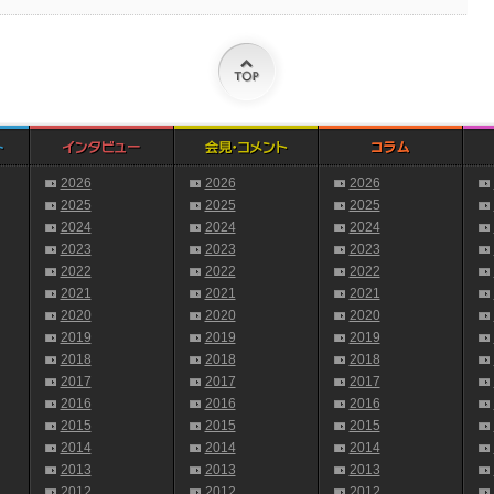
2026
2026
2026
2025
2025
2025
2024
2024
2024
2023
2023
2023
2022
2022
2022
2021
2021
2021
2020
2020
2020
2019
2019
2019
2018
2018
2018
2017
2017
2017
2016
2016
2016
2015
2015
2015
2014
2014
2014
2013
2013
2013
2012
2012
2012