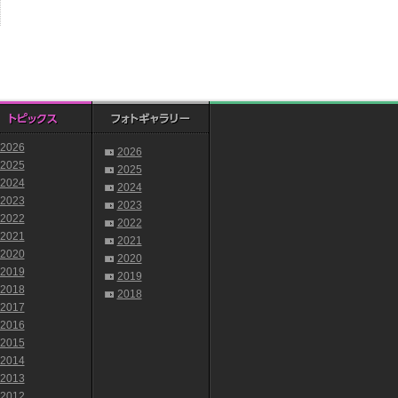
2026
2026
2025
2025
2024
2024
2023
2023
2022
2022
2021
2021
2020
2020
2019
2019
2018
2018
2017
2016
2015
2014
2013
2012