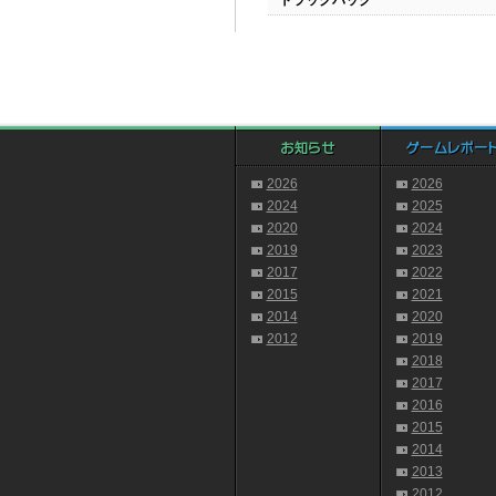
トラックバック
2026
2026
2024
2025
2020
2024
2019
2023
2017
2022
2015
2021
2014
2020
2012
2019
2018
2017
2016
2015
2014
2013
2012