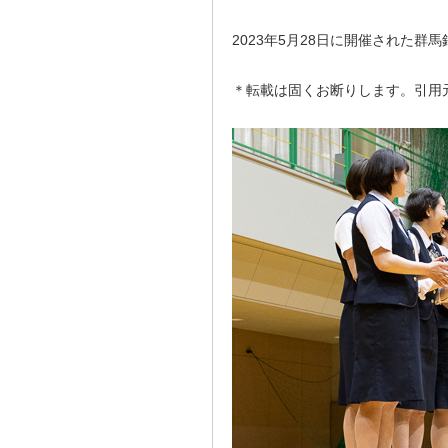
2023年5月28日に開催された
＊転載は固くお断りします。引用