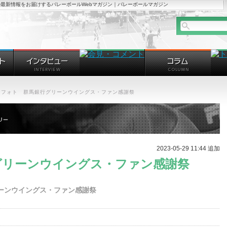
最新情報をお届けするバレーボールWebマガジン｜バレーボールマガジン
フォト 群馬銀行グリーンウイングス・ファン感謝祭
2023-05-29 11:44 追加
グリーンウイングス・ファン感謝祭
ーンウイングス・ファン感謝祭