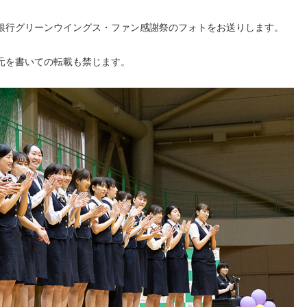
群馬銀行グリーンウイングス・ファン感謝祭のフォトをお送りします。
元を書いての転載も禁じます。