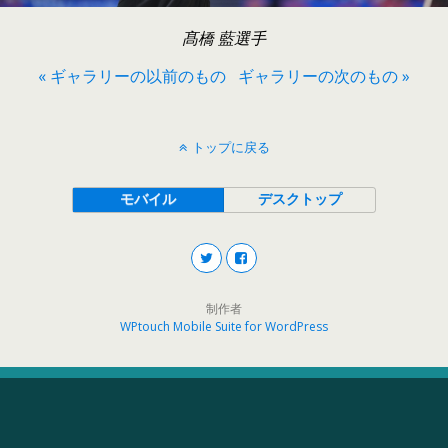
髙橋 藍選手
« ギャラリーの以前のもの
ギャラリーの次のもの »
トップに戻る
モバイル
デスクトップ
制作者
WPtouch Mobile Suite for WordPress