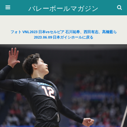
バレーボールマガジン
フォト VNL2023 日本vsセルビア 石川祐希、西田有志、髙橋藍ら
2023.06.09 日本ガイシホールに戻る