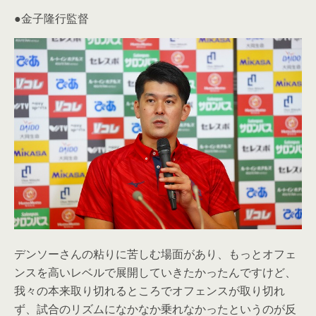
●金子隆行監督
デンソーさんの粘りに苦しむ場面があり、もっとオフェ
ンスを高いレベルで展開していきたかったんですけど、
我々の本来取り切れるところでオフェンスが取り切れ
ず、試合のリズムになかなか乗れなかったというのが反