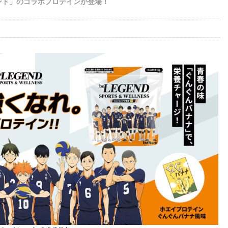
ンド」のコラボプロテインが登場！