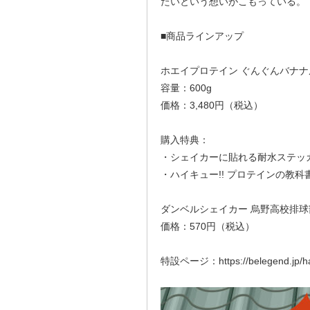
たいという想いがこもっている。
■商品ラインアップ
ホエイプロテイン ぐんぐんバナナ
容量：600g
価格：3,480円（税込）
購入特典：
・シェイカーに貼れる耐水ステッ
・ハイキュー!! プロテインの教科書!
ダンベルシェイカー 烏野高校排球
価格：570円（税込）
特設ページ：https://belegend.jp/ha