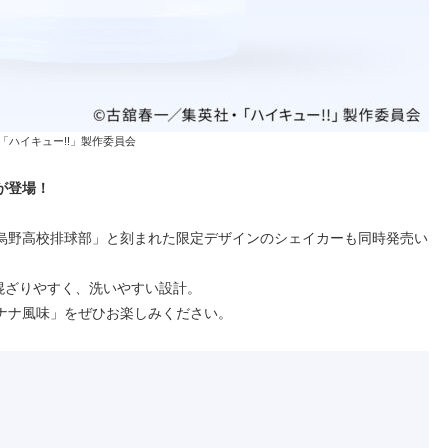
／集英社・「ハイキュー!!」製作委員会
が登場！
烏野高校排球部」と刻まれた限定デザインのシェイカーも同時発売い
、混ざりやすく、洗いやすい設計。
ナナ風味」をぜひお楽しみください。