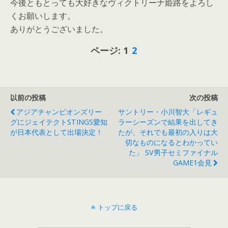
今後ともとっても大好きなヴィクトリーナ姫路をよろし
くお願いします。
ありがとうございました。
ページ:
1
2
以前の投稿
次の投稿
アジアチャンピオンズリー
サントリー・小川智大「レギュ
グにジェイテクトSTINGS愛知
ラーシーズンで結果を出してき
が日本代表として出場決定！
たが、それでも最初の入りは大
切なものになるとわかってい
た」 SV男子セミファイナル
GAME1会見
トップに戻る