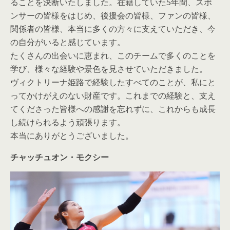
ることを決断いたしました。在籍していた5年間、スポ
ンサーの皆様をはじめ、後援会の皆様、ファンの皆様、
関係者の皆様、本当に多くの方々に支えていただき、今
の自分がいると感じています。
たくさんの出会いに恵まれ、このチームで多くのことを
学び、様々な経験や景色を見させていただきました。
ヴィクトリーナ姫路で経験したすべてのことが、私にと
ってかけがえのない財産です。これまでの経験と、支え
てくださった皆様への感謝を忘れずに、これからも成長
し続けられるよう頑張ります。
本当にありがとうございました。
チャッチュオン・モクシー