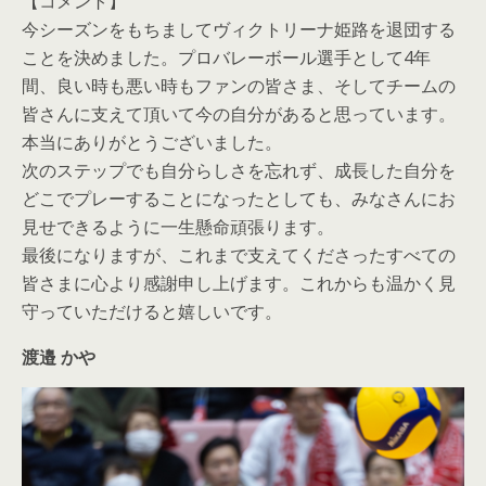
【コメント】
今シーズンをもちましてヴィクトリーナ姫路を退団する
ことを決めました。プロバレーボール選手として4年
間、良い時も悪い時もファンの皆さま、そしてチームの
皆さんに支えて頂いて今の自分があると思っています。
本当にありがとうございました。
次のステップでも自分らしさを忘れず、成長した自分を
どこでプレーすることになったとしても、みなさんにお
見せできるように一生懸命頑張ります。
最後になりますが、これまで支えてくださったすべての
皆さまに心より感謝申し上げます。これからも温かく見
守っていただけると嬉しいです。
渡邉 かや