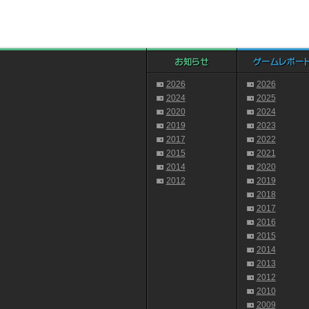
2026
2026
2024
2025
2020
2024
2019
2023
2017
2022
2015
2021
2014
2020
2012
2019
2018
2017
2016
2015
2014
2013
2012
2010
2009