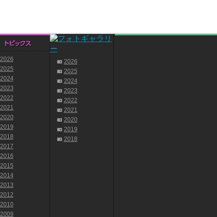
2026
2026
2025
2025
2024
2024
2023
2023
2022
2022
2021
2021
2020
2020
2019
2019
2018
2018
2017
2016
2015
2014
2013
2012
2010
2009