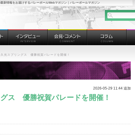
最新情報をお届けするバレーボールWebマガジン｜バレーボールマガジン
GA久光スプリングス 優勝祝賀パレードを開催！
2026-05-29 11:44 追加
ングス 優勝祝賀パレードを開催！