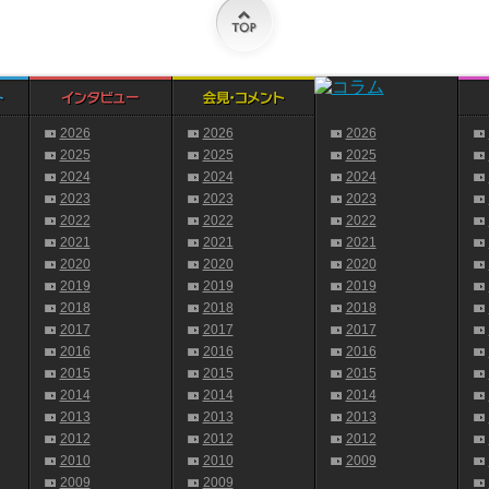
2026
2026
2026
2025
2025
2025
2024
2024
2024
2023
2023
2023
2022
2022
2022
2021
2021
2021
2020
2020
2020
2019
2019
2019
2018
2018
2018
2017
2017
2017
2016
2016
2016
2015
2015
2015
2014
2014
2014
2013
2013
2013
2012
2012
2012
2010
2010
2009
2009
2009