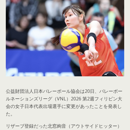
公益財団法人日本バレーボール協会は20日、バレーボー
ルネーションズリーグ（VNL）2026 第2週フィリピン大
会の女子日本代表出場選手に変更があったことを発表し
た。
リザーブ登録だった北窓絢音（アウトサイドヒッター）