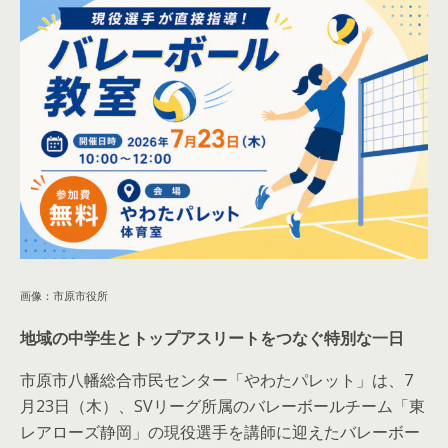
画像：市原市役所
地域の中学生とトップアスリートをつなぐ特別な一日
市原市八幡総合市民センター「やわたパレット」は、7
月23日（木）、SVリーグ所属のバレーボールチーム「東
レアローズ静岡」の現役選手を講師に迎えたバレーボー