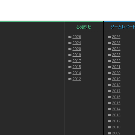
2026
2026
2024
2025
2020
2024
2019
2023
2017
2022
2015
2021
2014
2020
2012
2019
2018
2017
2016
2015
2014
2013
2012
2010
2009