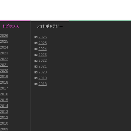
2026
2026
2025
2025
2024
2024
2023
2023
2022
2022
2021
2021
2020
2020
2019
2019
2018
2018
2017
2016
2015
2014
2013
2012
2010
2009