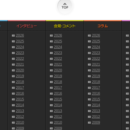
2026
2026
2026
2025
2025
2025
2024
2024
2024
2023
2023
2023
2022
2022
2022
2021
2021
2021
2020
2020
2020
2019
2019
2019
2018
2018
2018
2017
2017
2017
2016
2016
2016
2015
2015
2015
2014
2014
2014
2013
2013
2013
2012
2012
2012
2010
2010
2009
2009
2009