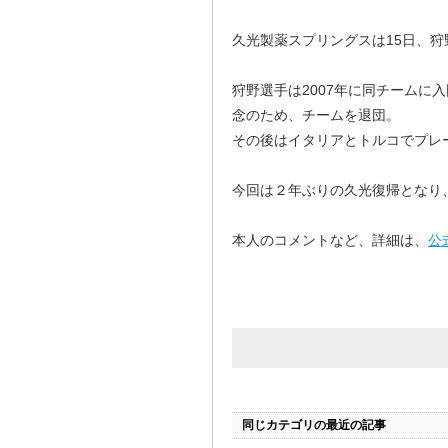
久光製薬スプリングスは15日、
狩野選手は2007年に同チームに
念のため、チームを退団。
その後はイタリアとトルコでプレ
今回は２年ぶりの久光復帰となり
本人のコメントなど、詳細は、
公
同じカテゴリの最近の記事