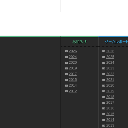
2026
2026
2024
2025
2020
2024
2019
2023
2017
2022
2015
2021
2014
2020
2012
2019
2018
2017
2016
2015
2014
2013