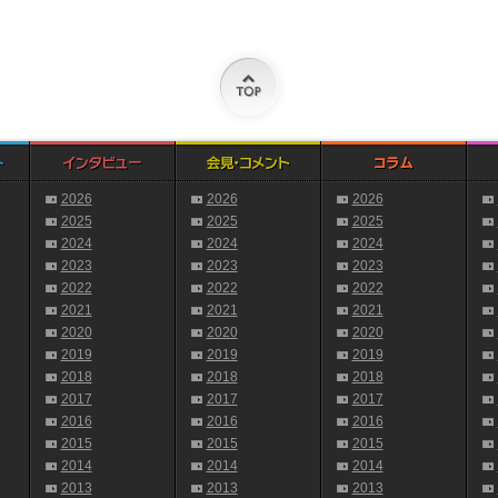
2026
2026
2026
2025
2025
2025
2024
2024
2024
2023
2023
2023
2022
2022
2022
2021
2021
2021
2020
2020
2020
2019
2019
2019
2018
2018
2018
2017
2017
2017
2016
2016
2016
2015
2015
2015
2014
2014
2014
2013
2013
2013