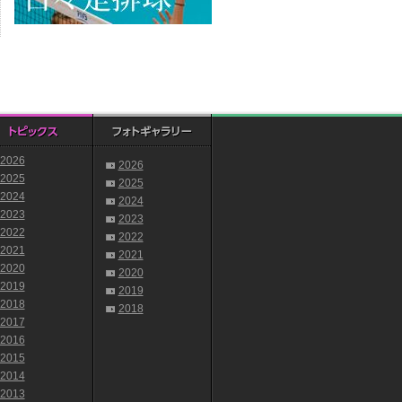
2026
2026
2025
2025
2024
2024
2023
2023
2022
2022
2021
2021
2020
2020
2019
2019
2018
2018
2017
2016
2015
2014
2013