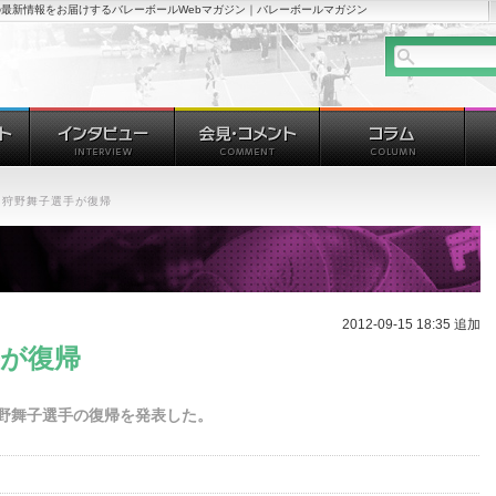
最新情報をお届けするバレーボールWebマガジン｜バレーボールマガジン
 狩野舞子選手が復帰
2012-09-15 18:35 追加
手が復帰
狩野舞子選手の復帰を発表した。