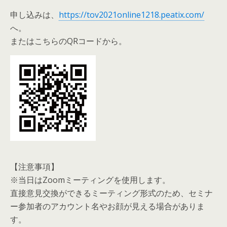
申し込みは、
https://tov2021online1218.peatix.com/
へ。
またはこちらのQRコードから。
【注意事項】
※当日はZoomミーティングを使用します。
直接意見交換ができるミーティング形式のため、セミナ
ー参加者のアカウント名やお顔が見える場合がありま
す。