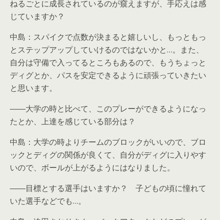
ねるごとに成長されているのが窺えますが、手応えは感
じていますか？
中島：スパイクで点数が決まると嬉しいし、もっともっ
とステップアップしていけるのではないかと…。また、
自分は守備で入ってるところもあるので、もうちょっと
ディグとか、パスを安定できるように頑張っていきたい
と思います。
――大学の時と比べて、このプレーができるようになっ
たとか、上達を感じている部分は？
中島：大学の時よりチームのブロックがいいので、ブロ
ックとディグの関係が良くて、自分がディグに入りやす
いので、ボールが上がるようにはなりました。
――目標とする選手はいますか？ 子どもの頃に憧れて
いた選手などでも…。