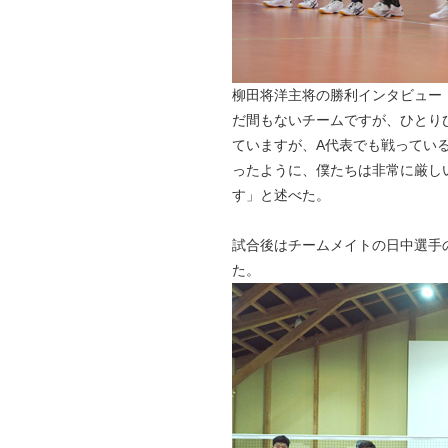
柳田将洋主将の勝利インタビュー
だ間もないチームですが、ひとり
ていますが、A代表でも戦ってい
ったように、僕たちは非常に厳し
す」と述べた。
試合後はチームメイトの日中選手
た。