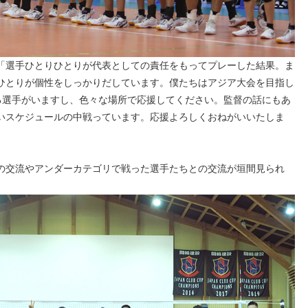
「選手ひとりひとりが代表としての責任をもってプレーした結果。ま
ひとりが個性をしっかりだしています。僕たちはアジア大会を目指し
る選手がいますし、色々な場所で応援してください。監督の話にもあ
いスケジュールの中戦っています。応援よろしくおねがいいたしま
の交流やアンダーカテゴリで戦った選手たちとの交流が垣間見られ