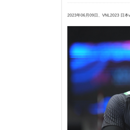
2023年06月09日、VNL2023