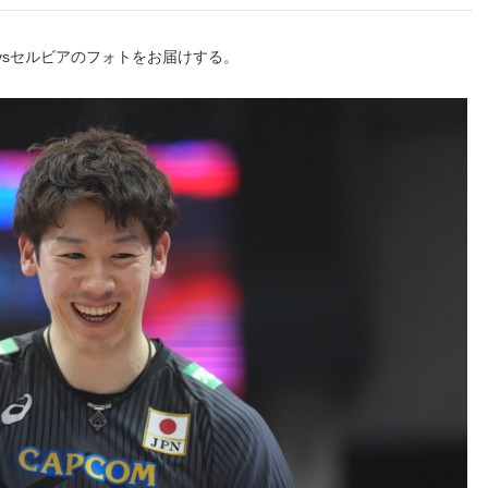
 日本vsセルビアのフォトをお届けする。