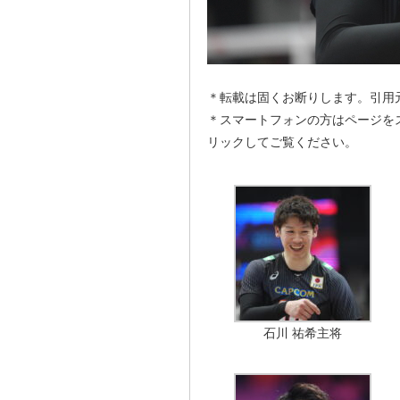
＊転載は固くお断りします。引用
＊スマートフォンの方はページを
リックしてご覧ください。
石川 祐希主将