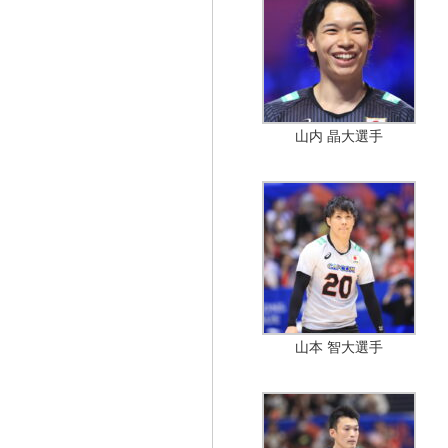
山内 晶大選手
山本 智大選手