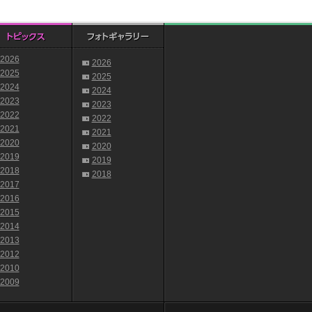
2026
2026
2025
2025
2024
2024
2023
2023
2022
2022
2021
2021
2020
2020
2019
2019
2018
2018
2017
2016
2015
2014
2013
2012
2010
2009