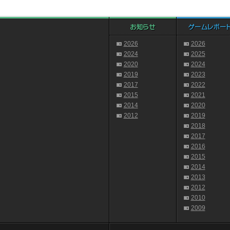
2026
2026
2024
2025
2020
2024
2019
2023
2017
2022
2015
2021
2014
2020
2012
2019
2018
2017
2016
2015
2014
2013
2012
2010
2009