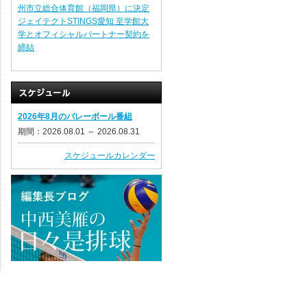
州市立総合体育館（福岡県）に決定
ジェイテクトSTINGS愛知 至学館大
学とオフィシャルパートナー契約を
締結
2026年8月のバレーボール番組
期間：2026.08.01 ～ 2026.08.31
スケジュールカレンダー