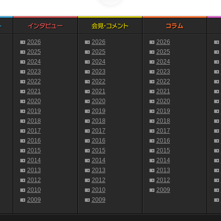
2026
2026
2026
2025
2025
2025
2024
2024
2024
2023
2023
2023
2022
2022
2022
2021
2021
2021
2020
2020
2020
2019
2019
2019
2018
2018
2018
2017
2017
2017
2016
2016
2016
2015
2015
2015
2014
2014
2014
2013
2013
2013
2012
2012
2012
2010
2010
2009
2009
2009