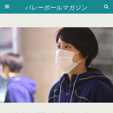
バレーボールマガジン