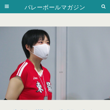
バレーボールマガジン