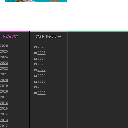
2026
2026
2025
2025
2024
2024
2023
2023
2022
2022
2021
2021
2020
2020
2019
2019
2018
2018
2017
2016
2015
2014
2013
2012