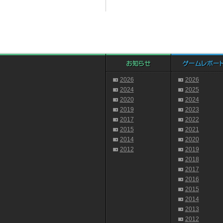
2026
2026
2024
2025
2020
2024
2019
2023
2017
2022
2015
2021
2014
2020
2012
2019
2018
2017
2016
2015
2014
2013
2012