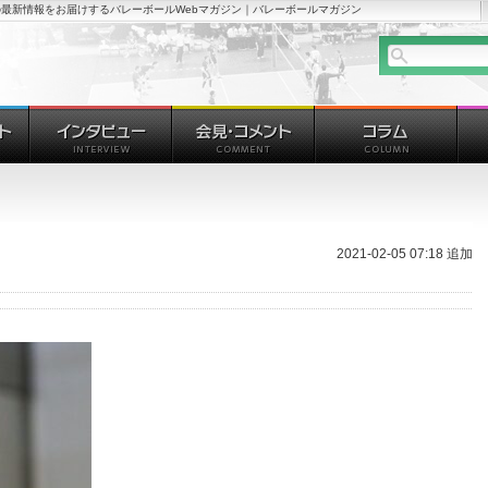
最新情報をお届けするバレーボールWebマガジン｜バレーボールマガジン
2021-02-05 07:18 追加