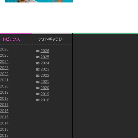
2026
2026
2025
2025
2024
2024
2023
2023
2022
2022
2021
2021
2020
2020
2019
2019
2018
2018
2017
2016
2015
2014
2013
2012