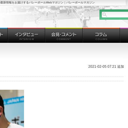
最新情報をお届けするバレーボールWebマガジン｜バレーボールマガジン
2021-02-05 07:21 追加