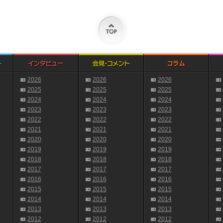
2026
2026
2026
2025
2025
2025
2024
2024
2024
2023
2023
2023
2022
2022
2022
2021
2021
2021
2020
2020
2020
2019
2019
2019
2018
2018
2018
2017
2017
2017
2016
2016
2016
2015
2015
2015
2014
2014
2014
2013
2013
2013
2012
2012
2012