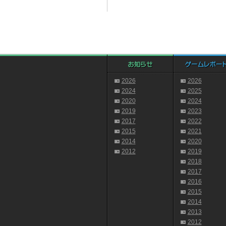
2026
2026
2024
2025
2020
2024
2019
2023
2017
2022
2015
2021
2014
2020
2012
2019
2018
2017
2016
2015
2014
2013
2012