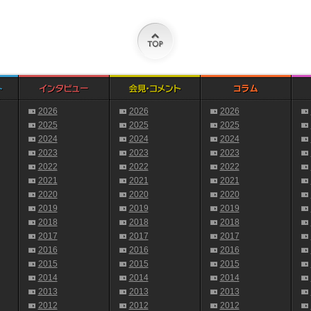
2026
2026
2026
2025
2025
2025
2024
2024
2024
2023
2023
2023
2022
2022
2022
2021
2021
2021
2020
2020
2020
2019
2019
2019
2018
2018
2018
2017
2017
2017
2016
2016
2016
2015
2015
2015
2014
2014
2014
2013
2013
2013
2012
2012
2012