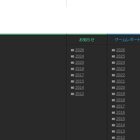
2026
2026
2024
2025
2020
2024
2019
2023
2017
2022
2015
2021
2014
2020
2012
2019
2018
2017
2016
2015
2014
2013
2012