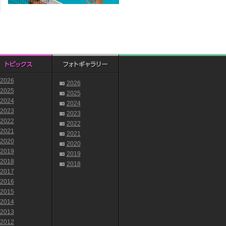
2026
2026
2025
2025
2024
2024
2023
2023
2022
2022
2021
2021
2020
2020
2019
2019
2018
2018
2017
2016
2015
2014
2013
2012