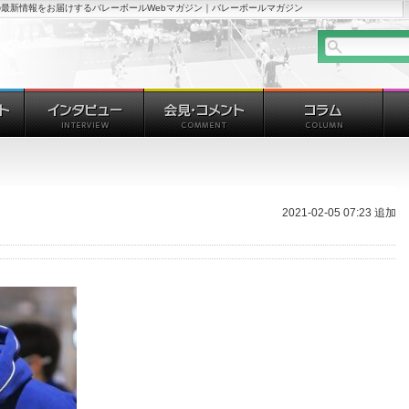
最新情報をお届けするバレーボールWebマガジン｜バレーボールマガジン
2021-02-05 07:23 追加