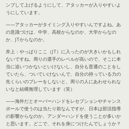
ンプして上げるようにして、アタッカーが入りやすいよ
うにしています。
——アタッカーがタイミング入りやすいんですよね。あ
の意識づけは、中学、高校からなのか、大学からなの
か、JTからなのか。
井上：やっぱりここ（JT）に入ったのが大きいかもしれ
ないですね。周りの選手のレベルが高いので、そこに本
当に追いつかないといけないし、自分も普通のことをし
ていたら、ついていけないんで、自分の持っている力の
先くらいのプレーをしないと、周りの人にあわせられな
いなと結構無理しています（笑）
——海外だとオーバーハンドをレセプションやチャンス
ボールで使うのは当たり前なんですが、日本は部活指導
の影響からなのか、アンダーハンドを使うことが多いか
と思います。どこで、それを身につけたんでしょうか？