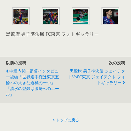
黒鷲旗 男子準決勝 FC東京 フォトギャラリー
以前の投稿
次の投稿
中垣内祐一監督インタビュ
黒鷲旗 男子準決勝 ジェイテク
ー後編「世界選手権は東京五
トvsFC東京 ジェイテクト フォ
輪への大きな道標の一つ」
トギャラリー
「清水の登録は復帰へのエー
ル」
トップに戻る