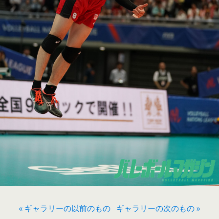
« ギャラリーの以前のもの
ギャラリーの次のもの »