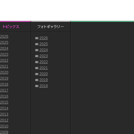
2026
2026
2025
2025
2024
2024
2023
2023
2022
2022
2021
2021
2020
2020
2019
2019
2018
2018
2017
2016
2015
2014
2013
2012
2010
2009