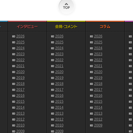
2026
2026
2026
2025
2025
2025
2024
2024
2024
2023
2023
2023
2022
2022
2022
2021
2021
2021
2020
2020
2020
2019
2019
2019
2018
2018
2018
2017
2017
2017
2016
2016
2016
2015
2015
2015
2014
2014
2014
2013
2013
2013
2012
2012
2012
2010
2010
2009
2009
2009