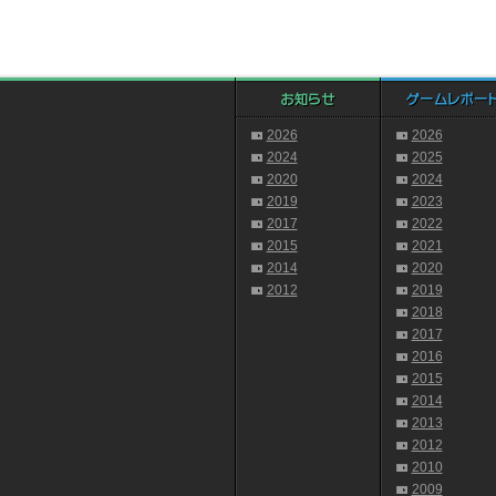
2026
2026
2024
2025
2020
2024
2019
2023
2017
2022
2015
2021
2014
2020
2012
2019
2018
2017
2016
2015
2014
2013
2012
2010
2009