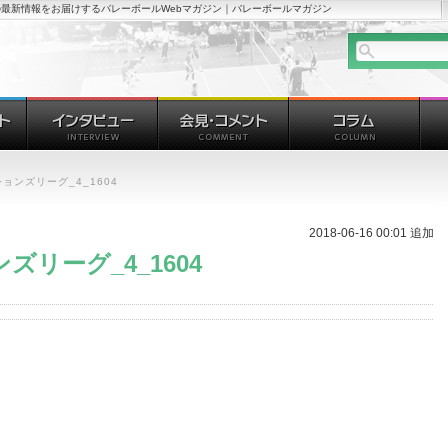
最新情報をお届けするバレーボールWebマガジン｜バレーボールマガジン
ションズリーグ_4_1604
2018-06-16 00:01 追加
ンズリーグ_4_1604